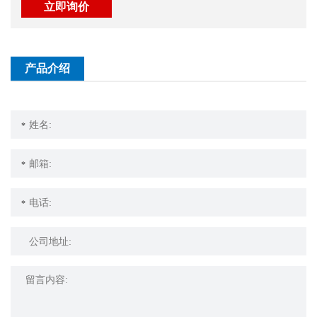
立即询价
产品介绍
*
*
*