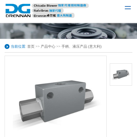
当前位置:
首页
>>
产品中心
>>
手柄、液压产品 (意大利)