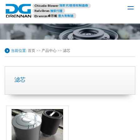
当前位置:
首页
>>
产品中心
>>
滤芯
滤芯